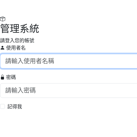
管理系統
請登入您的帳號
使用者名
密碼
記得我